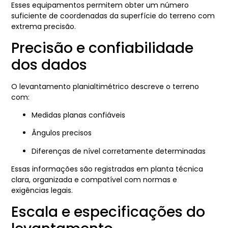
Esses equipamentos permitem obter um número
suficiente de coordenadas da superfície do terreno com
extrema precisão.
Precisão e confiabilidade
dos dados
O levantamento planialtimétrico descreve o terreno
com:
Medidas planas confiáveis
Ângulos precisos
Diferenças de nível corretamente determinadas
Essas informações são registradas em planta técnica
clara, organizada e compatível com normas e
exigências legais.
Escala e especificações do