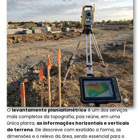
O
levantamento planialtimétrico
é um dos serviços
mais completos da topografia, pois reúne, em uma
única planta,
as informações horizontais e verticais
do terreno
. Ele descreve com exatidão a forma, as
dimensões e o relevo da área, sendo essencial para o