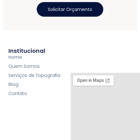
Solicitar Orçamento
Institucional
Home
Quem Somos
Serviços de Topografia
Blog
Contato