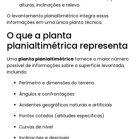
alturas, inclinações e relevo.
O levantamento planialtimétrico integra essas
informações em uma única planta técnica.
O que a planta
planialtimétrica representa
Uma
planta planialtimétrica
fornece o maior número
possível de informações sobre a superfície levantada,
incluindo:
Perímetro e dimensões do terreno
Ângulos e confrontações
Acidentes geográficos naturais e artificiais
Pontos cotados (altitudes específicas)
Curvas de nível
Inclinações e desníveis