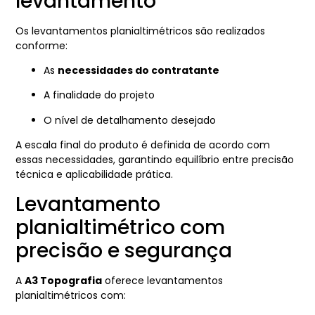
levantamento
Os levantamentos planialtimétricos são realizados
conforme:
As
necessidades do contratante
A finalidade do projeto
O nível de detalhamento desejado
A escala final do produto é definida de acordo com
essas necessidades, garantindo equilíbrio entre precisão
técnica e aplicabilidade prática.
Levantamento
planialtimétrico com
precisão e segurança
A
A3 Topografia
oferece levantamentos
planialtimétricos com: