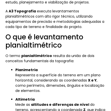
estudo, planejamento e viabilização de projetos.
A
A3 Topografia
executa levantamentos
planialtimétricos com alto rigor técnico, utilizando
equipamentos de precisão e metodologias adequadas a
cada tipo de terreno e finalidade do projeto.
O que é levantamento
planialtimétrico
O termo
planialtimétrico
resulta da união de dois
conceitos fundamentais da topografia:
Planimetria
Representa a superfície do terreno em um plano
horizontal, considerando as coordenadas
X e Y
,
como perímetro, dimensões, ângulos e localização
de elementos.
Altimetria
Mede as
altitudes e diferenças de nível
do
terreno, acrescentando a coordenada
Z
, que indica