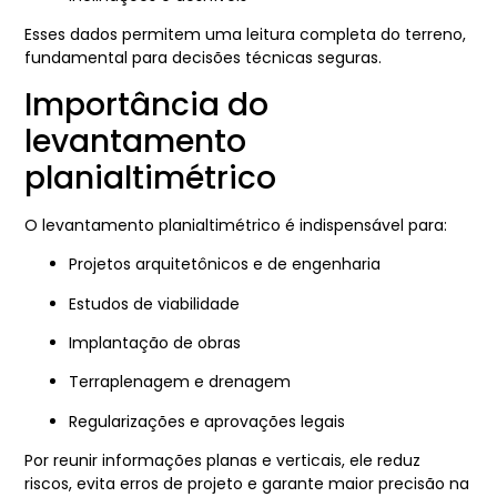
Esses dados permitem uma leitura completa do terreno,
fundamental para decisões técnicas seguras.
Importância do
levantamento
planialtimétrico
O levantamento planialtimétrico é indispensável para:
Projetos arquitetônicos e de engenharia
Estudos de viabilidade
Implantação de obras
Terraplenagem e drenagem
Regularizações e aprovações legais
Por reunir informações planas e verticais, ele reduz
riscos, evita erros de projeto e garante maior precisão na