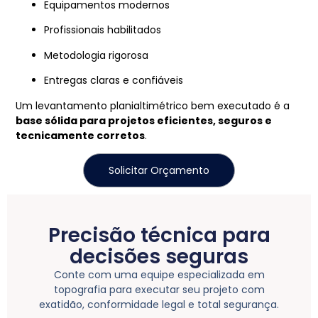
Equipamentos modernos
Profissionais habilitados
Metodologia rigorosa
Entregas claras e confiáveis
Um levantamento planialtimétrico bem executado é a
base sólida para projetos eficientes, seguros e
tecnicamente corretos
.
Solicitar Orçamento
Precisão técnica para
decisões seguras
Conte com uma equipe especializada em
topografia para executar seu projeto com
exatidão, conformidade legal e total segurança.