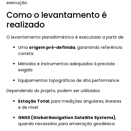
execução.
Como o levantamento é
realizado
O levantamento planialtimétrico é executado a partir de:
Uma
origem pré-definida
, garantindo referência
correta
Métodos e instrumentos adequados à precisão
exigida
Equipamentos topográficos de alta performance
Dependendo do projeto, podem ser utilizados:
Estação Total
, para medições angulares, lineares
e de nível
GNSS (Global Navigation Satellite Systems)
,
quando necessário para amarração geodésica