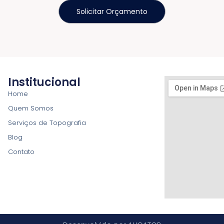
Solicitar Orçamento
Institucional
Home
Quem Somos
Serviços de Topografia
Blog
Contato