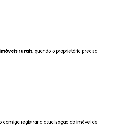
imóveis rurais
, quando o proprietário precisa
 consiga registrar a atualização do imóvel de