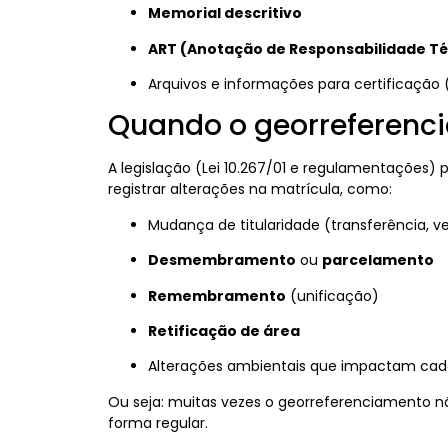
Memorial descritivo
ART (Anotação de Responsabilidade Té
Arquivos e informações para certificação 
Quando o georreferenci
A legislação (Lei 10.267/01 e regulamentações)
registrar alterações na matrícula, como:
Mudança de titularidade (transferência, ve
Desmembramento
ou
parcelamento
Remembramento
(unificação)
Retificação de área
Alterações ambientais que impactam cadas
Ou seja: muitas vezes o georreferenciamento não
forma regular.