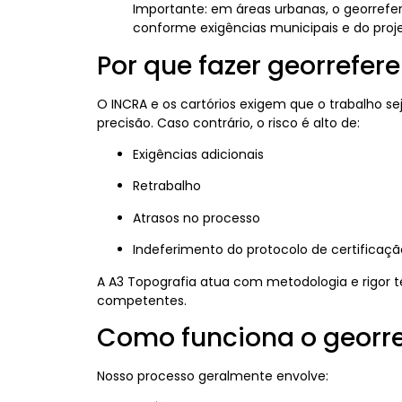
Importante: em áreas urbanas, o georrefer
conforme exigências municipais e do proje
Por que fazer georrefe
O INCRA e os cartórios exigem que o trabalho se
precisão. Caso contrário, o risco é alto de:
Exigências adicionais
Retrabalho
Atrasos no processo
Indeferimento do protocolo de certificaçã
A A3 Topografia atua com metodologia e rigor 
competentes.
Como funciona o georr
Nosso processo geralmente envolve: