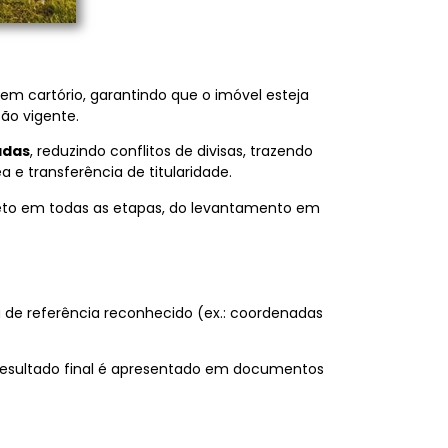
em cartório, garantindo que o imóvel esteja
ção vigente.
adas
, reduzindo conflitos de divisas, trazendo
e transferência de titularidade.
leto em todas as etapas, do levantamento em
de referência reconhecido (ex.: coordenadas
 resultado final é apresentado em documentos