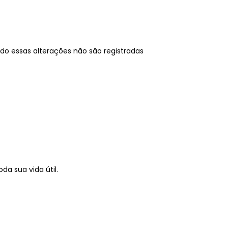
do essas alterações não são registradas
a sua vida útil.