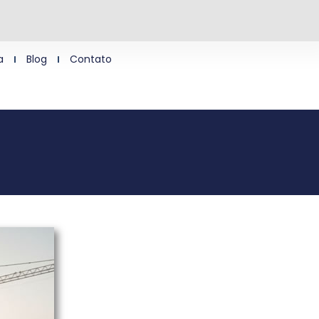
a
Blog
Contato