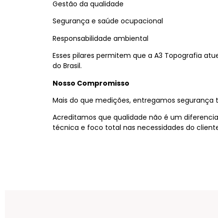
Gestão da qualidade
Segurança e saúde ocupacional
Responsabilidade ambiental
Esses pilares permitem que a A3 Topografia atu
do Brasil.
Nosso Compromisso
Mais do que medições, entregamos segurança t
Acreditamos que qualidade não é um diferencial, 
técnica e foco total nas necessidades do cliente